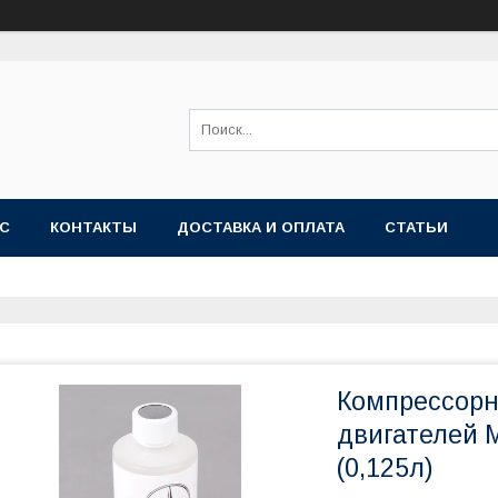
АС
КОНТАКТЫ
ДОСТАВКА И ОПЛАТА
СТАТЬИ
Компрессорн
двигателей
(0,125л)