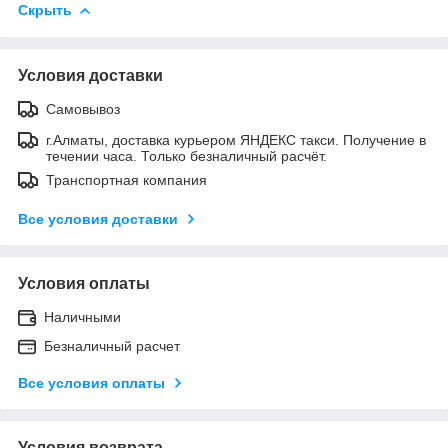
Скрыть
Условия доставки
Самовывоз
г.Алматы, доставка курьером ЯНДЕКС такси. Получение в
течении часа. Только безналичный расчёт.
Транспортная компания
Все условия доставки
Условия оплаты
Наличными
Безналичный расчет
Все условия оплаты
Условия возврата