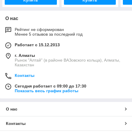
Купить
Купить
О нас
Рейтинг не сформирован
Менее 5 отзывов за последний год
Работает с 15.12.2013
г. Алматы
Рынок "Алтай" (в районе ВАЗовского кольца), Алматы,
Казахстан
Контакты
Сегодня работает с 09:00 до 17:30
Показать весь график работы
О нас
Контакты