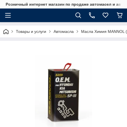
Розничный интернет магазин по продаже автомасел и авт
Товары и услуги
Автомасла
Масла Химия MANNOL (