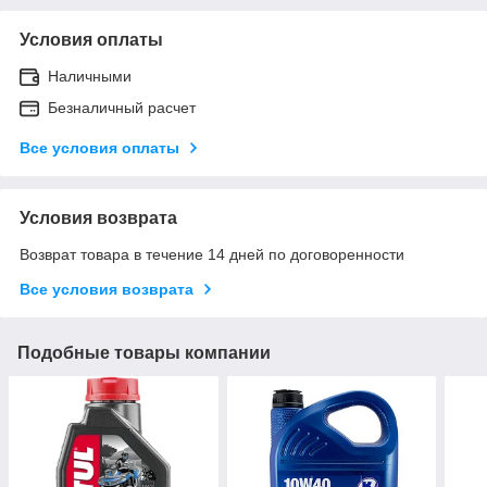
Условия оплаты
Наличными
Безналичный расчет
Все условия оплаты
Условия возврата
Возврат товара в течение 14 дней по договоренности
Все условия возврата
Подобные товары компании