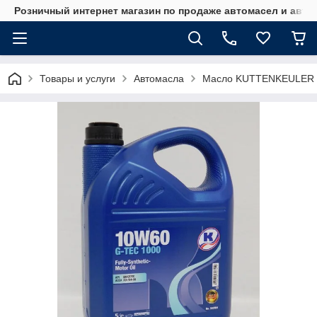
Розничный интернет магазин по продаже автомасел и авт
Товары и услуги
Автомасла
Масло KUTTENKEULER 