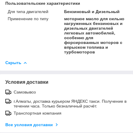
Пользовательские характеристики
Для типа двигателей
Бензиновый и Дизельный
Применение по типу
моторное масло для сильно
нагруженных бензиновых и
дизельных двигателей
легковых автомобилей,
особенно для
форсированных моторов с
впрыском топлива и
турбомоторов
Скрыть
Условия доставки
Самовывоз
г.Алматы, доставка курьером ЯНДЕКС такси. Получение в
течении часа. Только безналичный расчёт.
Транспортная компания
Все условия доставки