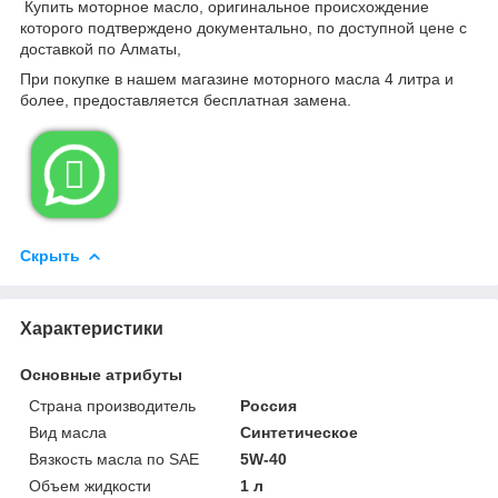
Купить моторное масло, оригинальное происхождение
которого подтверждено документально, по доступной цене с
доставкой по Алматы,
При покупке в нашем магазине моторного масла 4 литра и
более, предоставляется бесплатная замена.

Скрыть
Характеристики
Основные атрибуты
Страна производитель
Россия
Вид масла
Синтетическое
Вязкость масла по SAE
5W-40
Объем жидкости
1 л