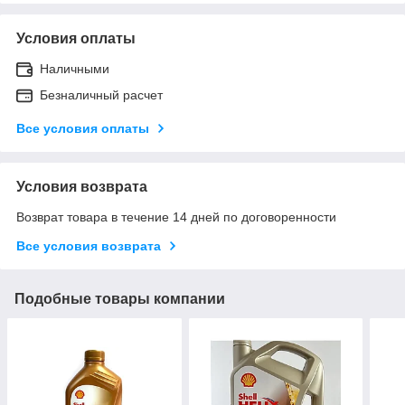
Условия оплаты
Наличными
Безналичный расчет
Все условия оплаты
Условия возврата
Возврат товара в течение 14 дней по договоренности
Все условия возврата
Подобные товары компании