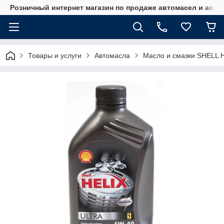
Розничный интернет магазин по продаже автомасел и авт
Товары и услуги
Автомасла
Масло и смазки SHELL 