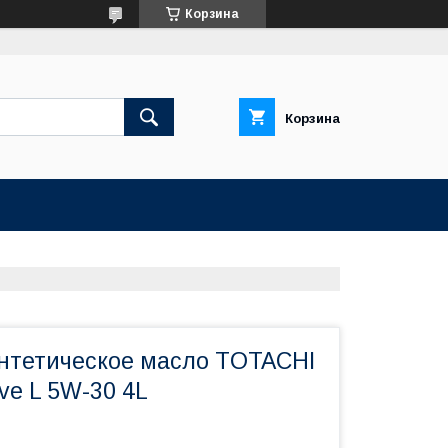
Корзина
Корзина
нтетическое масло TOTACHI
ive L 5W-30 4L