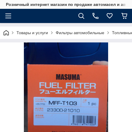
Розничный интернет магазин по продаже автомасел и авт
Товары и услуги
Фильтры автомобильные
Топливны