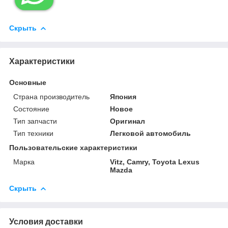
Скрыть
Характеристики
Основные
Страна производитель
Япония
Состояние
Новое
Тип запчасти
Оригинал
Тип техники
Легковой автомобиль
Пользовательские характеристики
Марка
Vitz, Camry, Toyota Lexus
Mazda
Скрыть
Условия доставки