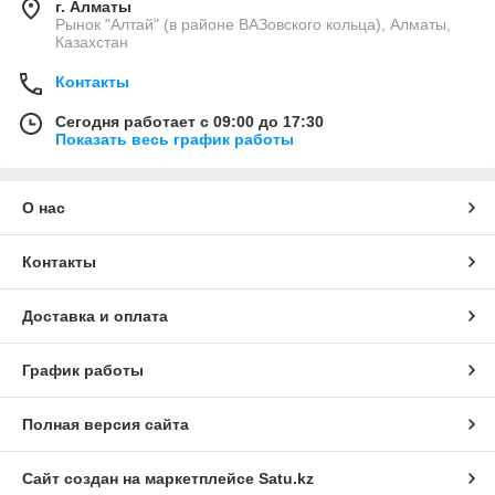
г. Алматы
Рынок "Алтай" (в районе ВАЗовского кольца), Алматы,
Казахстан
Контакты
Сегодня работает с 09:00 до 17:30
Показать весь график работы
О нас
Контакты
Доставка и оплата
График работы
Полная версия сайта
Сайт создан на маркетплейсе
Satu.kz