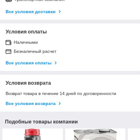
Все условия доставки
Условия оплаты
Наличными
Безналичный расчет
Все условия оплаты
Условия возврата
Возврат товара в течение 14 дней по договоренности
Все условия возврата
Подобные товары компании