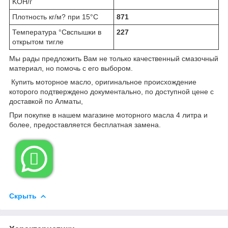
KOH/г
Плотность кг/м? при 15°C
871
Температура °Cвспышки в
227
открытом тигле
Мы рады предложить Вам не только качественный смазочный
материал, но помочь с его выбором.
Купить моторное масло, оригинальное происхождение
которого подтверждено документально, по доступной цене с
доставкой по Алматы,
При покупке в нашем магазине моторного масла 4 литра и
более, предоставляется бесплатная замена.

Скрыть