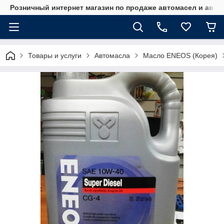
Розничный интернет магазин по продаже автомасел и авт
Товары и услуги
Автомасла
Масло ENEOS (Корея)