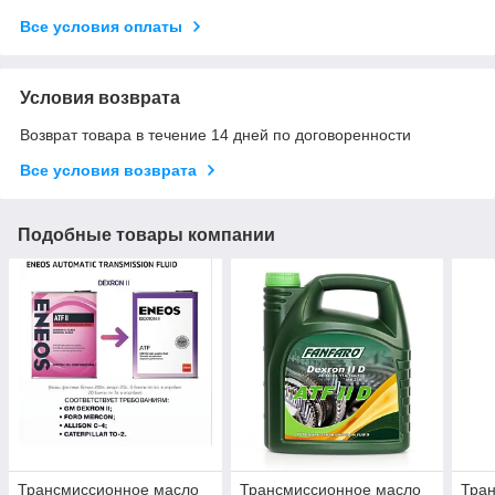
Все условия оплаты
Условия возврата
Возврат товара в течение 14 дней по договоренности
Все условия возврата
Подобные товары компании
Трансмиссионное масло
Трансмиссионное масло
Тра