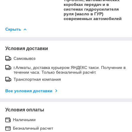
коробках передач и в
системах гидроусилителя
руля (масло в ГУР)
современных автомобилей
Скрыть
Условия доставки
Самовывоз
г.Алматы, доставка курьером ЯНДЕКС такси. Получение в
течении часа. Только безналичный расчёт.
Транспортная компания
Все условия доставки
Условия оплаты
Наличными
Безналичный расчет