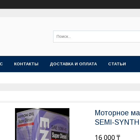
АС
КОНТАКТЫ
ДОСТАВКА И ОПЛАТА
СТАТЬИ
Моторное м
SEMI-SYNTHE
16 000 ₸