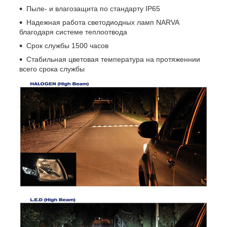
Пыле- и влагозащита по стандарту IP65
Надежная работа светодиодных ламп NARVA
благодаря системе теплоотвода
Срок службы 1500 часов
Стабильная цветовая температура на протяженнии
всего срока службы