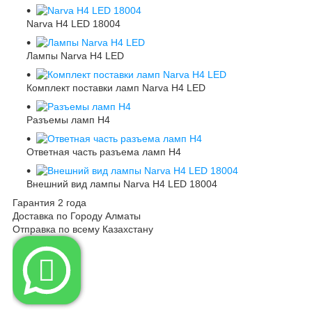
Narva H4 LED 18004
Лампы Narva H4 LED
Комплект поставки ламп Narva H4 LED
Разъемы ламп H4
Ответная часть разъема ламп H4
Внешний вид лампы Narva H4 LED 18004
Гарантия 2 года
Доставка по Городу Алматы
Отправка по всему Казахстану
