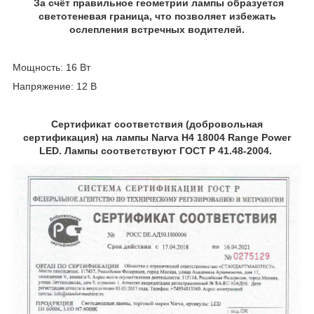
За счёт правильное геометрии лампы образуется
светотеневая граница, что позволяет избежать
ослепления встречных водителей.
Мощность: 16 Вт
Напряжение: 12 В
Сертификат соответствия (добровольная
сертификация) на лампы Narva H4 18004 Range Power
LED. Лампы соответствуют ГОСТ Р 41.48-2004.