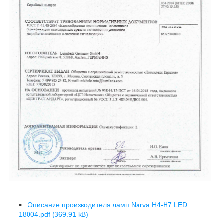
Описание производителя ламп Narva H4-H7 LED
18004.pdf
(369.91 kB)