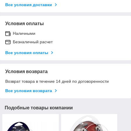
Все условия доставки
Условия оплаты
Наличными
Безналичный расчет
Все условия оплаты
Условия возврата
Возврат товара в течение 14 дней по договоренности
Все условия возврата
Подобные товары компании