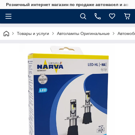
Розничный интернет магазин по продаже автомасел и авт
Товары и услуги
Автолампы Оригинальные
Автомоб