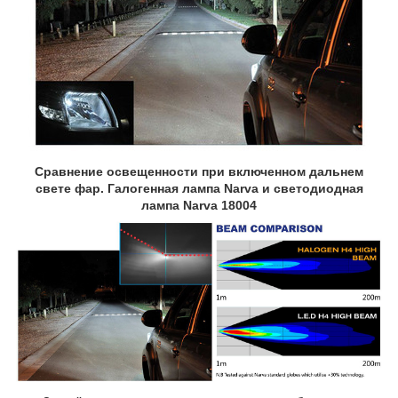
Сравнение освещенности при включенном дальнем
свете фар. Галогенная лампа Narva и светодиодная
лампа Narva 18004