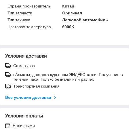
Страна производитель
Китай
Тип запчасти
Оригинал
Тип техники
Легковой автомобиль
Цветовая температура
6000K
Условия доставки
Самовывоз
г.Алматы, доставка курьером ЯНДЕКС такси. Получение в
течении часа. Только безналичный расчёт.
Транспортная компания
Все условия доставки
Условия оплаты
Наличными