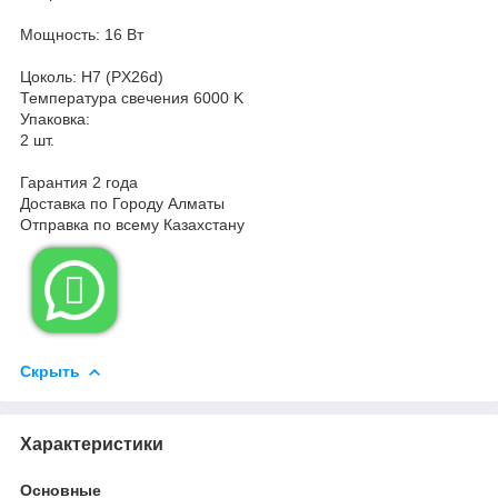
Мощность: 16 Вт
Цоколь: H7 (PX26d)
Температура свечения 6000 K
Упаковка:
2 шт.
Гарантия 2 года
Доставка по Городу Алматы
Отправка по всему Казахстану

Скрыть
Характеристики
Основные