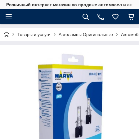
Розничный интернет магазин по продаже автомасел и авт
Товары и услуги
Автолампы Оригинальные
Автомоб