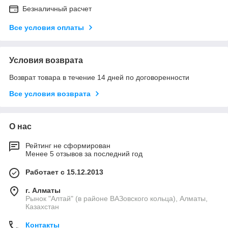
Безналичный расчет
Все условия оплаты
Условия возврата
Возврат товара в течение 14 дней по договоренности
Все условия возврата
О нас
Рейтинг не сформирован
Менее 5 отзывов за последний год
Работает с 15.12.2013
г. Алматы
Рынок "Алтай" (в районе ВАЗовского кольца), Алматы,
Казахстан
Контакты