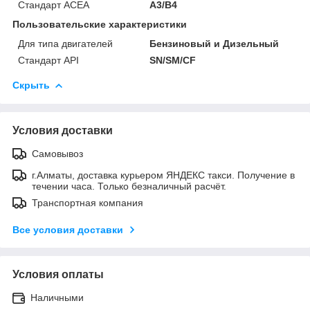
Стандарт ACEA
A3/B4
Пользовательские характеристики
Для типа двигателей
Бензиновый и Дизельный
Стандарт API
SN/SM/CF
Скрыть
Условия доставки
Самовывоз
г.Алматы, доставка курьером ЯНДЕКС такси. Получение в
течении часа. Только безналичный расчёт.
Транспортная компания
Все условия доставки
Условия оплаты
Наличными