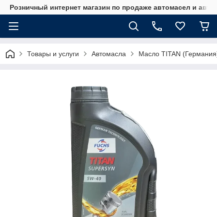
Розничный интернет магазин по продаже автомасел и авт
Товары и услуги
Автомасла
Масло TITAN (Германия