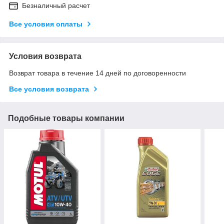
Безналичный расчет
Все условия оплаты
Условия возврата
Возврат товара в течение 14 дней по договоренности
Все условия возврата
Подобные товары компании