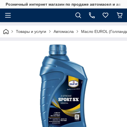
Розничный интернет магазин по продаже автомасел и авт
Товары и услуги
Автомасла
Масло EUROL (Голланд