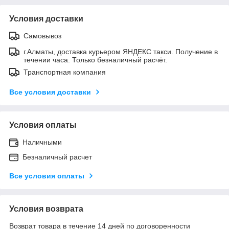
Условия доставки
Самовывоз
г.Алматы, доставка курьером ЯНДЕКС такси. Получение в
течении часа. Только безналичный расчёт.
Транспортная компания
Все условия доставки
Условия оплаты
Наличными
Безналичный расчет
Все условия оплаты
Условия возврата
Возврат товара в течение 14 дней по договоренности