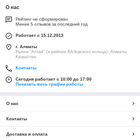
О нас
Рейтинг не сформирован
Менее 5 отзывов за последний год
Работает с 15.12.2013
г. Алматы
Рынок "Алтай" (в районе ВАЗовского кольца), Алматы,
Казахстан
Контакты
Сегодня работает с 10:00 до 17:00
Показать весь график работы
О нас
Контакты
Доставка и оплата