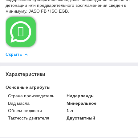
детонации или предварительного воспламенения сведен к
минимуму. JASO FB / ISO EGB.

Скрыть
Характеристики
Основные атрибуты
Страна производитель
Нидерланды
Вид масла
Минеральное
Объем жидкости
1 л
Тактность двигателя
Двухтактный