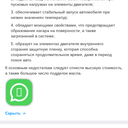
пусковых нагрузках на элементы двигателя;
обеспечивает стабильный запуск автомобиля при
низких значениях температур;
обладает моющими свойствами, что предотвращает
образование нагара на поверхности, а также
загрязнений в системе;
образует на элементах двигателя внутреннего
сгорания защитную пленку, которая способна
сохраняться продолжительное время, даже в период
покоя авто.
К основным недостаткам следует отнести высокую стоимость,
а также большое число подделок масла.

Скрыть