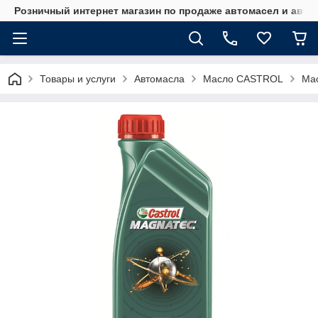
Розничный интернет магазин по продаже автомасел и авт
Товары и услуги
Автомасла
Масло CASTROL
Мас