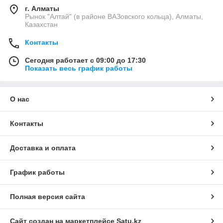
г. Алматы
Рынок "Алтай" (в районе ВАЗовского кольца), Алматы,
Казахстан
Контакты
Сегодня работает с 09:00 до 17:30
Показать весь график работы
О нас
Контакты
Доставка и оплата
График работы
Полная версия сайта
Сайт создан на маркетплейсе
Satu.kz