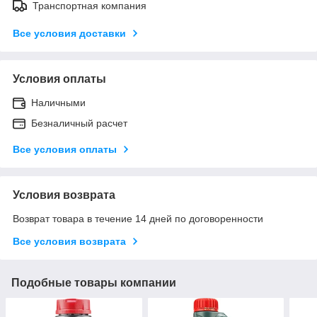
Транспортная компания
Все условия доставки
Условия оплаты
Наличными
Безналичный расчет
Все условия оплаты
Условия возврата
Возврат товара в течение 14 дней по договоренности
Все условия возврата
Подобные товары компании