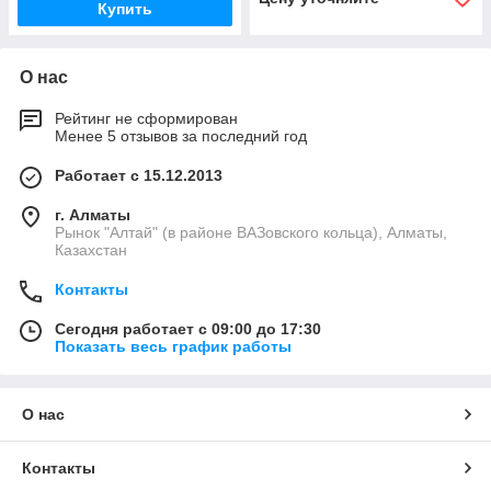
Купить
О нас
Рейтинг не сформирован
Менее 5 отзывов за последний год
Работает с 15.12.2013
г. Алматы
Рынок "Алтай" (в районе ВАЗовского кольца), Алматы,
Казахстан
Контакты
Сегодня работает с 09:00 до 17:30
Показать весь график работы
О нас
Контакты