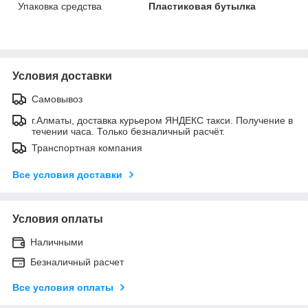
Упаковка средства
Пластиковая бутылка
Условия доставки
Самовывоз
г.Алматы, доставка курьером ЯНДЕКС такси. Получение в
течении часа. Только безналичный расчёт.
Транспортная компания
Все условия доставки
Условия оплаты
Наличными
Безналичный расчет
Все условия оплаты