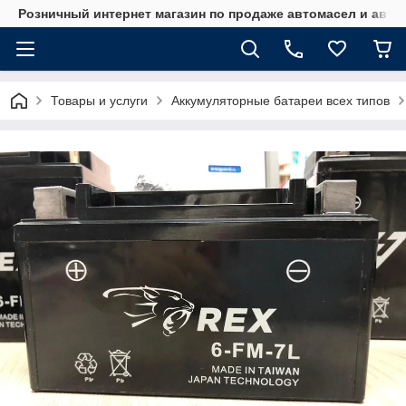
Розничный интернет магазин по продаже автомасел и авт
Товары и услуги
Аккумуляторные батареи всех типов