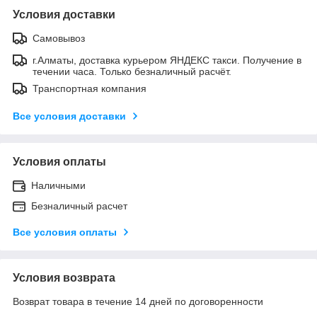
Условия доставки
Самовывоз
г.Алматы, доставка курьером ЯНДЕКС такси. Получение в
течении часа. Только безналичный расчёт.
Транспортная компания
Все условия доставки
Условия оплаты
Наличными
Безналичный расчет
Все условия оплаты
Условия возврата
Возврат товара в течение 14 дней по договоренности