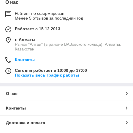
О нас
Рейтинг не сформирован
Менее 5 отзывов за последний год
Работает с 15.12.2013
г. Алматы
Рынок "Алтай" (в районе ВАЗовского кольца), Алматы,
Казахстан
Контакты
Сегодня работает с 10:00 до 17:00
Показать весь график работы
О нас
Контакты
Доставка и оплата