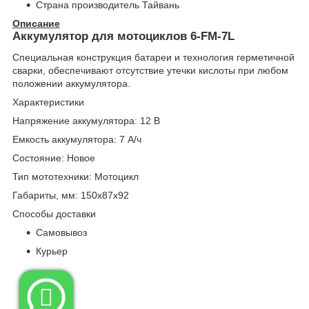
Страна производитель
Тайвань
Описание
Аккумулятор для мотоциклов 6-FM-7L
Специальная конструкция батареи и технология герметичной
сварки, обеспечивают отсутствие утечки кислоты при любом
положении аккумулятора.
Характеристики
Напряжение аккумулятора: 12 В
Емкость аккумулятора: 7 А/ч
Состояние: Новое
Тип мототехники: Мотоцикл
Габариты, мм: 150x87x92
Способы доставки
Самовывоз
Курьер
