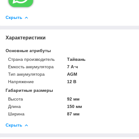
Скрыть
Характеристики
Основные атрибуты
Страна производитель
Тайвань
Емкость аккумулятора
7 А·ч
Тип аккумулятора
AGM
Напряжение
12 В
Габаритные размеры
Высота
92 мм
Длина
150 мм
Ширина
87 мм
Скрыть