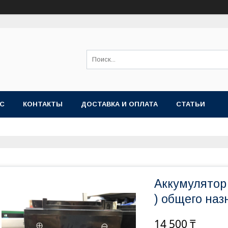
АС
КОНТАКТЫ
ДОСТАВКА И ОПЛАТА
СТАТЬИ
Аккумулятор
) общего наз
14 500 ₸