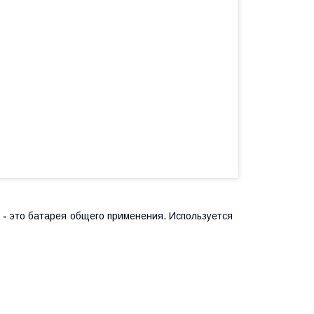
 -
это батарея общего применения. Используется