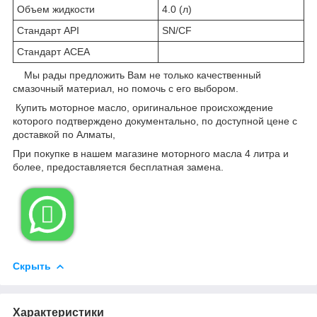
Объем жидкости
4.0 (л)
Стандарт API
SN/CF
Стандарт ACEA
Мы рады предложить Вам не только качественный
смазочный материал, но помочь с его выбором.
Купить моторное масло, оригинальное происхождение
которого подтверждено документально, по доступной цене с
доставкой по Алматы,
При покупке в нашем магазине моторного масла 4 литра и
более, предоставляется бесплатная замена.

Скрыть
Характеристики