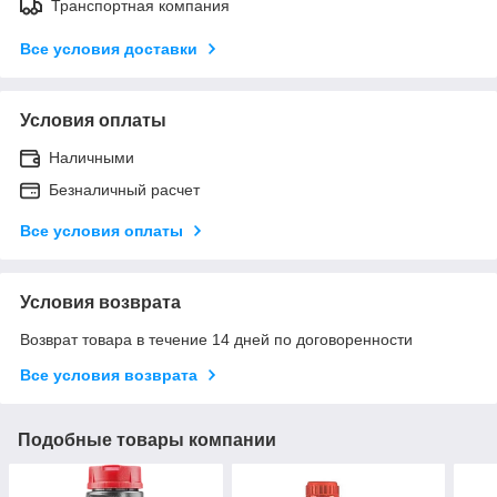
Транспортная компания
Все условия доставки
Условия оплаты
Наличными
Безналичный расчет
Все условия оплаты
Условия возврата
Возврат товара в течение 14 дней по договоренности
Все условия возврата
Подобные товары компании