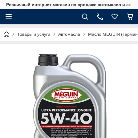
Розничный интернет магазин по продаже автомасел и авт
Товары и услуги
Автомасла
Масло MEGUIN (Герман