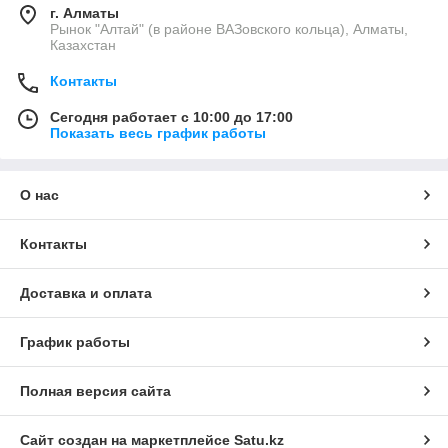
г. Алматы
Рынок "Алтай" (в районе ВАЗовского кольца), Алматы,
Казахстан
Контакты
Сегодня работает с 10:00 до 17:00
Показать весь график работы
О нас
Контакты
Доставка и оплата
График работы
Полная версия сайта
Сайт создан на маркетплейсе
Satu.kz