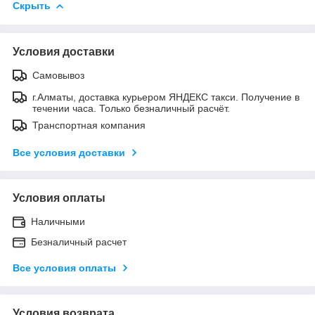
Скрыть
Условия доставки
Самовывоз
г.Алматы, доставка курьером ЯНДЕКС такси. Получение в
течении часа. Только безналичный расчёт.
Транспортная компания
Все условия доставки
Условия оплаты
Наличными
Безналичный расчет
Все условия оплаты
Условия возврата