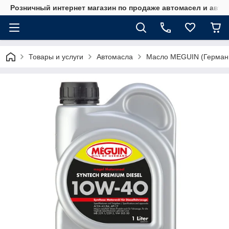
Розничный интернет магазин по продаже автомасел и авт
Товары и услуги
Автомасла
Масло MEGUIN (Герман