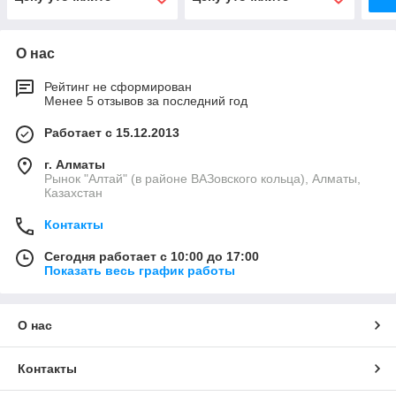
О нас
Рейтинг не сформирован
Менее 5 отзывов за последний год
Работает с 15.12.2013
г. Алматы
Рынок "Алтай" (в районе ВАЗовского кольца), Алматы,
Казахстан
Контакты
Сегодня работает с 10:00 до 17:00
Показать весь график работы
О нас
Контакты