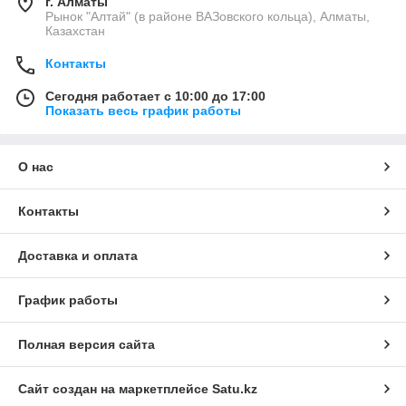
г. Алматы
Рынок "Алтай" (в районе ВАЗовского кольца), Алматы,
Казахстан
Контакты
Сегодня работает с 10:00 до 17:00
Показать весь график работы
О нас
Контакты
Доставка и оплата
График работы
Полная версия сайта
Сайт создан на маркетплейсе
Satu.kz