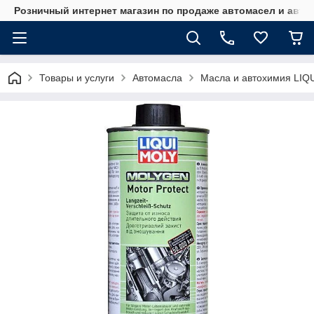
Розничный интернет магазин по продаже автомасел и авт
Товары и услуги
Автомасла
Масла и автохимия LIQ