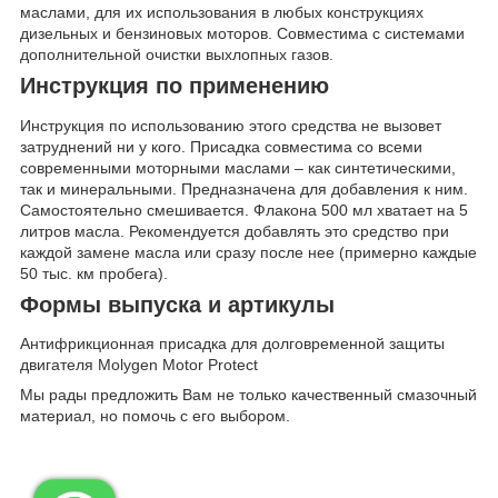
маслами, для их использования в любых конструкциях
дизельных и бензиновых моторов. Совместима с системами
дополнительной очистки выхлопных газов.
Инструкция по применению
Инструкция по использованию этого средства не вызовет
затруднений ни у кого. Присадка совместима со всеми
современными моторными маслами – как синтетическими,
так и минеральными. Предназначена для добавления к ним.
Самостоятельно смешивается. Флакона 500 мл хватает на 5
литров масла. Рекомендуется добавлять это средство при
каждой замене масла или сразу после нее (примерно каждые
50 тыс. км пробега).
Формы выпуска и артикулы
Антифрикционная присадка для долговременной защиты
двигателя Molygen Motor Protect
Мы рады предложить Вам не только качественный смазочный
материал, но помочь с его выбором.