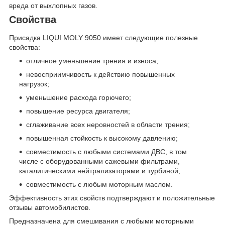
вреда от выхлопных газов.
Свойства
Присадка LIQUI MOLY 9050 имеет следующие полезные
свойства:
отличное уменьшение трения и износа;
невосприимчивость к действию повышенных
нагрузок;
уменьшение расхода горючего;
повышение ресурса двигателя;
сглаживание всех неровностей в области трения;
повышенная стойкость к высокому давлению;
совместимость с любыми системами ДВС, в том
числе с оборудованными сажевыми фильтрами,
каталитическими нейтрализаторами и турбиной;
совместимость с любым моторным маслом.
Эффективность этих свойств подтверждают и положительные
отзывы автомобилистов.
Предназначена для смешивания с любыми моторными