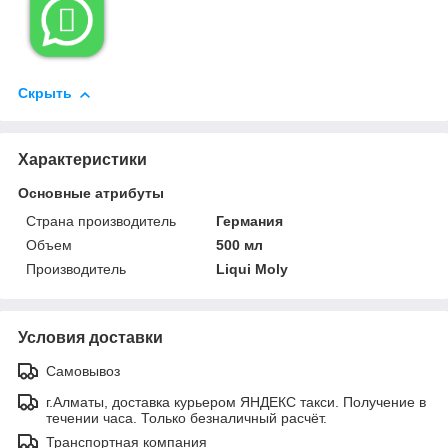

Скрыть
Характеристики
Основные атрибуты
Страна производитель
Германия
Объем
500 мл
Производитель
Liqui Moly
Условия доставки
Самовывоз
г.Алматы, доставка курьером ЯНДЕКС такси. Получение в
течении часа. Только безналичный расчёт.
Транспортная компания