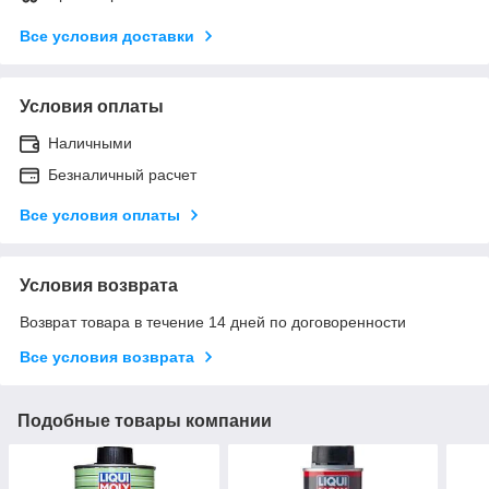
Все условия доставки
Условия оплаты
Наличными
Безналичный расчет
Все условия оплаты
Условия возврата
Возврат товара в течение 14 дней по договоренности
Все условия возврата
Подобные товары компании