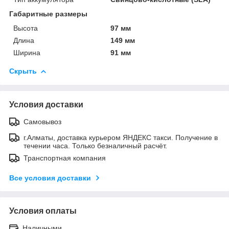
Габаритные размеры
Высота
97 мм
Длина
149 мм
Ширина
91 мм
Скрыть
Условия доставки
Самовывоз
г.Алматы, доставка курьером ЯНДЕКС такси. Получение в
течении часа. Только безналичный расчёт.
Транспортная компания
Все условия доставки
Условия оплаты
Наличными