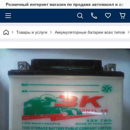
Розничный интернет магазин по продаже автомасел и авт
Товары и услуги
Аккумуляторные батареи всех типов