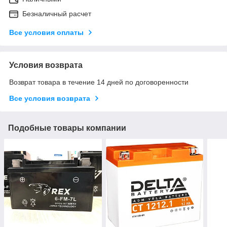
Безналичный расчет
Все условия оплаты
Условия возврата
Возврат товара в течение 14 дней по договоренности
Все условия возврата
Подобные товары компании