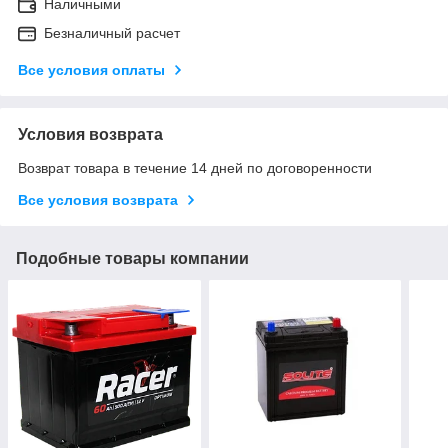
Наличными
Безналичный расчет
Все условия оплаты
Условия возврата
Возврат товара в течение 14 дней по договоренности
Все условия возврата
Подобные товары компании