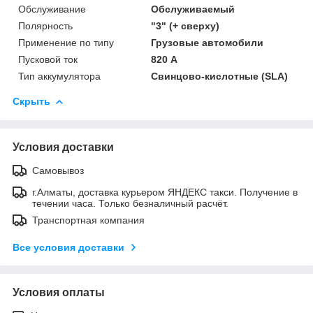
Обслуживание
Обслуживаемый
Полярность
"3" (+ сверху)
Применение по типу
Грузовые автомобили
Пусковой ток
820 А
Тип аккумулятора
Свинцово-кислотные (SLA)
Скрыть
Условия доставки
Самовывоз
г.Алматы, доставка курьером ЯНДЕКС такси. Получение в
течении часа. Только безналичный расчёт.
Транспортная компания
Все условия доставки
Условия оплаты