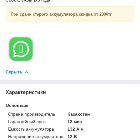
При сдачи старого аккумулятора скидка от 2000тг

Скрыть
Характеристики
Основные
Страна производитель
Казахстан
Гарантийный срок
12 мес
Емкость аккумулятора
132 А·ч
Напряжение аккумулятора
12 В