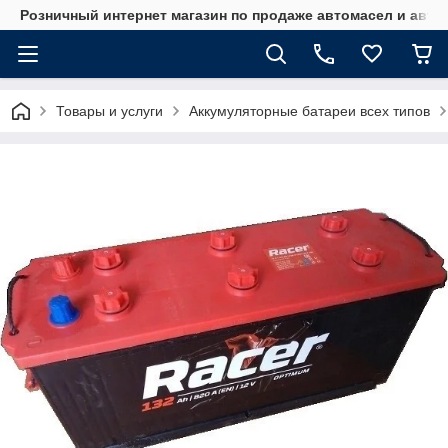
Розничный интернет магазин по продаже автомасел и авт
Товары и услуги
Аккумуляторные батареи всех типов