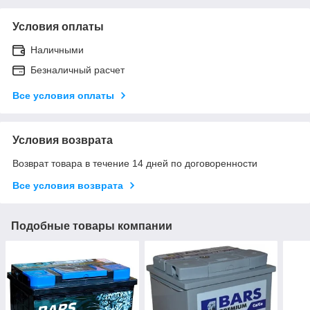
Условия оплаты
Наличными
Безналичный расчет
Все условия оплаты
Условия возврата
Возврат товара в течение 14 дней по договоренности
Все условия возврата
Подобные товары компании