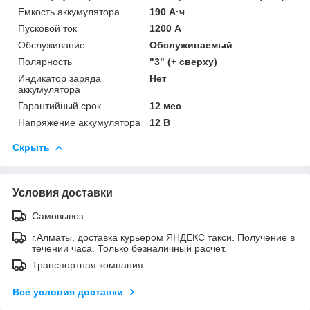
Емкость аккумулятора
190 А·ч
Пусковой ток
1200 А
Обслуживание
Обслуживаемый
Полярность
"3" (+ сверху)
Индикатор заряда
Нет
аккумулятора
Гарантийный срок
12 мес
Напряжение аккумулятора
12 В
Скрыть
Условия доставки
Самовывоз
г.Алматы, доставка курьером ЯНДЕКС такси. Получение в
течении часа. Только безналичный расчёт.
Транспортная компания
Все условия доставки