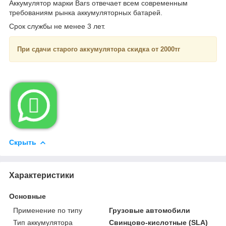
Аккумулятор марки Bars отвечает всем современным
требованиям рынка аккумуляторных батарей.
Срок службы не менее 3 лет.
При сдачи старого аккумулятора скидка от 2000тг

Скрыть
Характеристики
Основные
Применение по типу
Грузовые автомобили
Тип аккумулятора
Свинцово-кислотные (SLA)