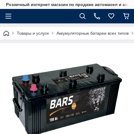
Розничный интернет магазин по продаже автомасел и авт
Товары и услуги
Аккумуляторные батареи всех типов