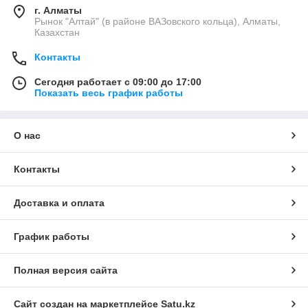
г. Алматы
Рынок "Алтай" (в районе ВАЗовского кольца), Алматы,
Казахстан
Контакты
Сегодня работает с 09:00 до 17:00
Показать весь график работы
О нас
Контакты
Доставка и оплата
График работы
Полная версия сайта
Сайт создан на маркетплейсе
Satu.kz