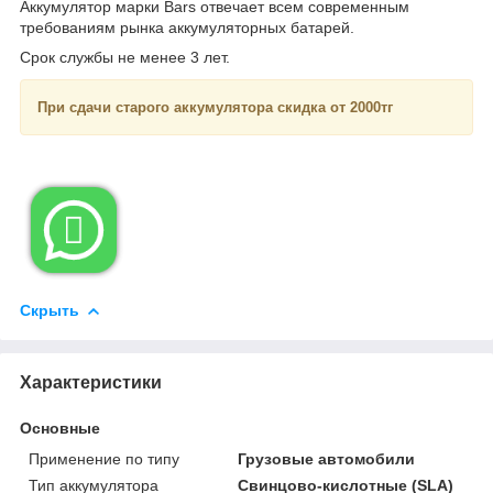
Аккумулятор марки Bars отвечает всем современным
требованиям рынка аккумуляторных батарей.
Срок службы не менее 3 лет.
При сдачи старого аккумулятора скидка от 2000тг

Скрыть
Характеристики
Основные
Применение по типу
Грузовые автомобили
Тип аккумулятора
Свинцово-кислотные (SLA)