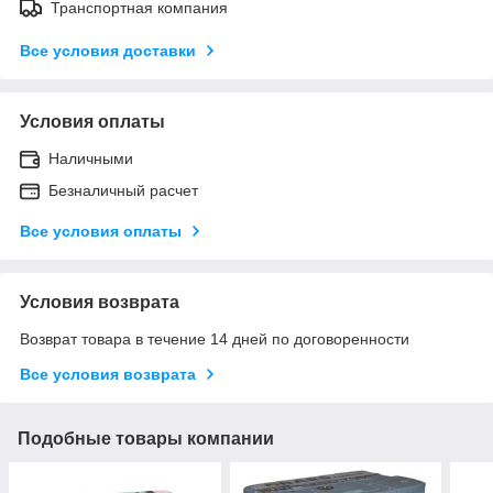
Транспортная компания
Все условия доставки
Условия оплаты
Наличными
Безналичный расчет
Все условия оплаты
Условия возврата
Возврат товара в течение 14 дней по договоренности
Все условия возврата
Подобные товары компании