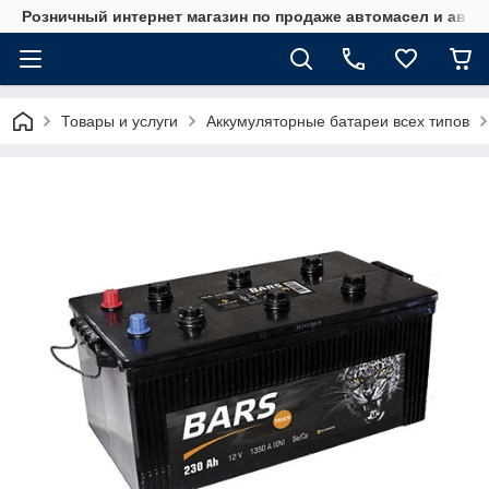
Розничный интернет магазин по продаже автомасел и авт
Товары и услуги
Аккумуляторные батареи всех типов