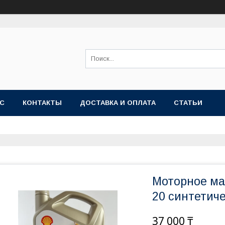
АС
КОНТАКТЫ
ДОСТАВКА И ОПЛАТА
СТАТЬИ
Моторное мас
20 синтетиче
37 000 ₸