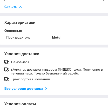
Скрыть
Характеристики
Основные
Производитель
Motul
Условия доставки
Самовывоз
г.Алматы, доставка курьером ЯНДЕКС такси. Получение в
течении часа. Только безналичный расчёт.
Транспортная компания
Все условия доставки
Условия оплаты