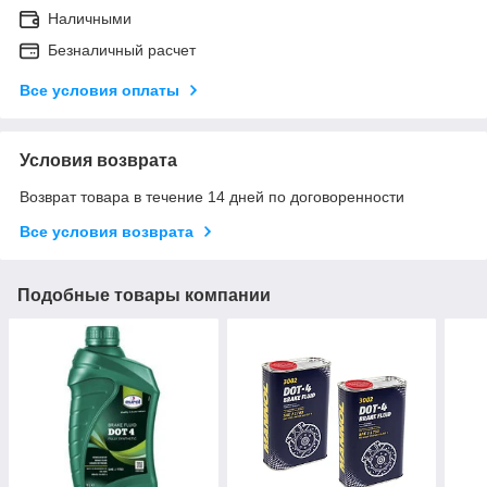
Наличными
Безналичный расчет
Все условия оплаты
Условия возврата
Возврат товара в течение 14 дней по договоренности
Все условия возврата
Подобные товары компании