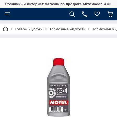
Розничный интернет магазин по продаже автомасел и авт
Товары и услуги
Тормозные жидкости
Тормозная жи