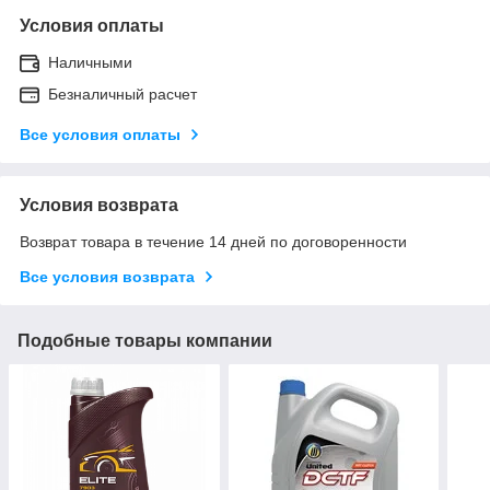
Условия оплаты
Наличными
Безналичный расчет
Все условия оплаты
Условия возврата
Возврат товара в течение 14 дней по договоренности
Все условия возврата
Подобные товары компании