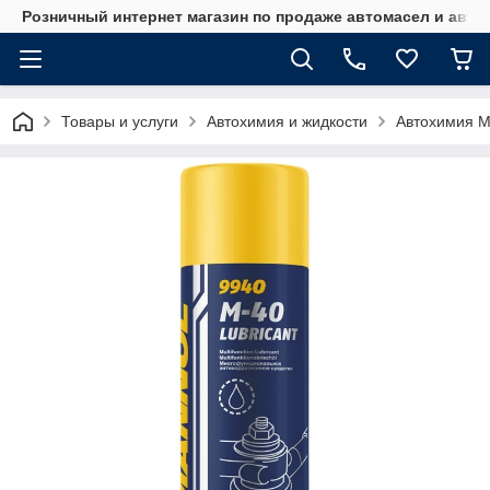
Розничный интернет магазин по продаже автомасел и авт
Товары и услуги
Автохимия и жидкости
Автохимия M