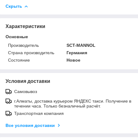
Скрыть
Характеристики
Основные
Производитель
SCT-MANNOL
Страна производитель
Германия
Состояние
Новое
Условия доставки
Самовывоз
г.Алматы, доставка курьером ЯНДЕКС такси. Получение в
течении часа. Только безналичный расчёт.
Транспортная компания
Все условия доставки