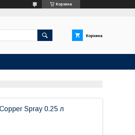
Корзина
Корзина
Copper Spray 0.25 л