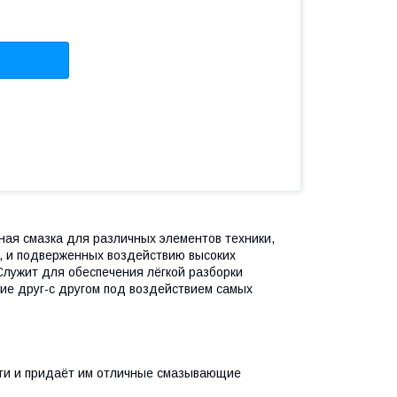
ая смазка для различных элементов техники,
), и подверженных воздействию высоких
Служит для обеспечения лёгкой разборки
ие друг-с другом под воздействием самых
ти и придаёт им отличные смазывающие