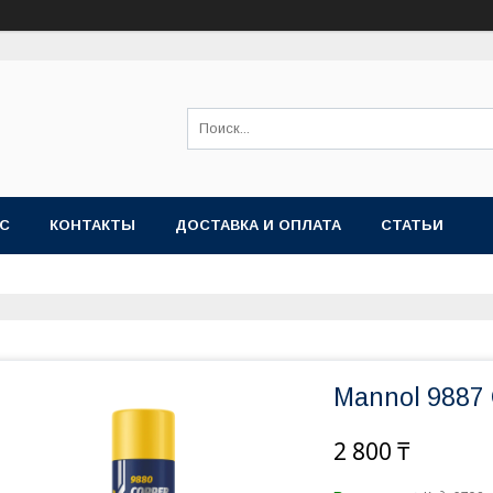
АС
КОНТАКТЫ
ДОСТАВКА И ОПЛАТА
СТАТЬИ
Mannol 9887 
2 800 ₸