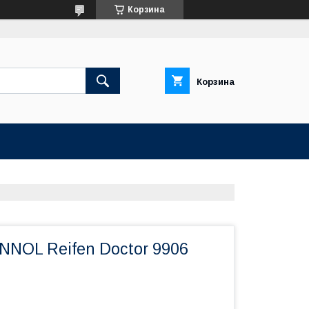
Корзина
Корзина
NNOL Reifen Doctor 9906