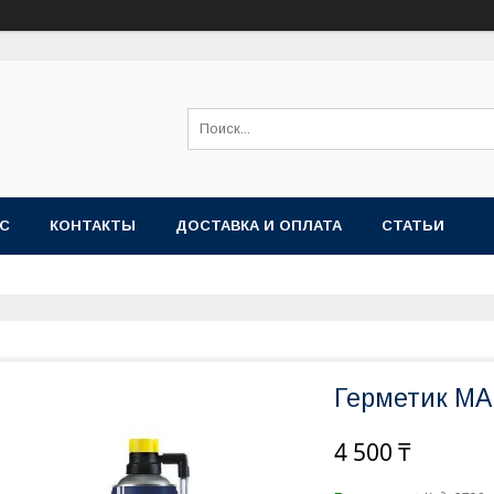
АС
КОНТАКТЫ
ДОСТАВКА И ОПЛАТА
СТАТЬИ
Герметик MA
4 500 ₸