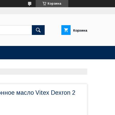
Корзина
Корзина
нное масло Vitex Dexron 2