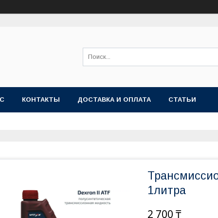
АС
КОНТАКТЫ
ДОСТАВКА И ОПЛАТА
СТАТЬИ
Трансмиссио
1литра
2 700 ₸