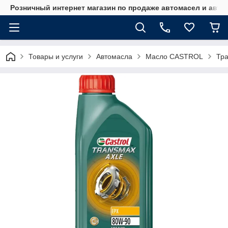
Розничный интернет магазин по продаже автомасел и авт
Товары и услуги
Автомасла
Масло CASTROL
Тра