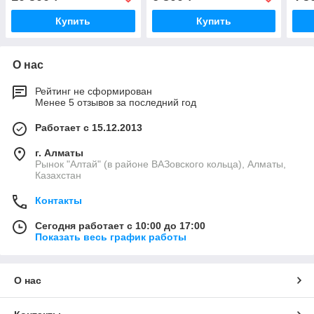
Купить
Купить
О нас
Рейтинг не сформирован
Менее 5 отзывов за последний год
Работает с 15.12.2013
г. Алматы
Рынок "Алтай" (в районе ВАЗовского кольца), Алматы,
Казахстан
Контакты
Сегодня работает с 10:00 до 17:00
Показать весь график работы
О нас