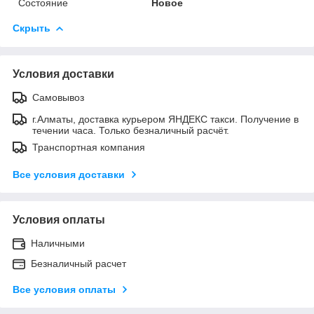
Состояние
Новое
Скрыть
Условия доставки
Самовывоз
г.Алматы, доставка курьером ЯНДЕКС такси. Получение в
течении часа. Только безналичный расчёт.
Транспортная компания
Все условия доставки
Условия оплаты
Наличными
Безналичный расчет
Все условия оплаты