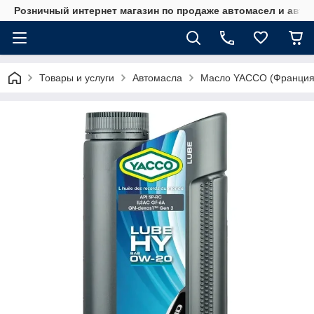
Розничный интернет магазин по продаже автомасел и авт
Товары и услуги
Автомасла
Масло YACCO (Франция