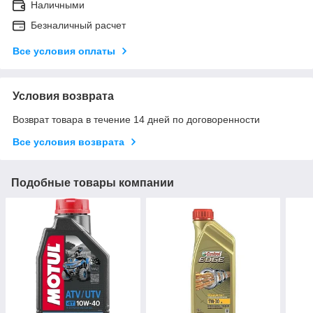
Наличными
Безналичный расчет
Все условия оплаты
Условия возврата
Возврат товара в течение 14 дней по договоренности
Все условия возврата
Подобные товары компании