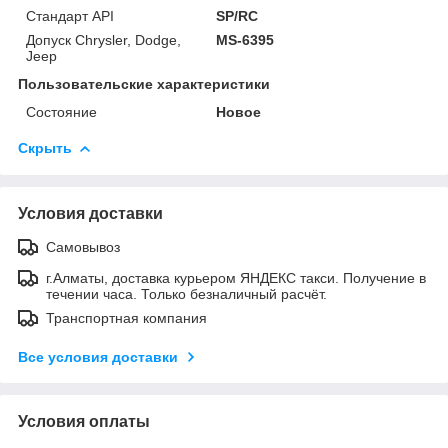
Стандарт API
SP/RC
Допуск Chrysler, Dodge,
MS-6395
Jeep
Пользовательские характеристики
Состояние
Новое
Скрыть
Условия доставки
Самовывоз
г.Алматы, доставка курьером ЯНДЕКС такси. Получение в
течении часа. Только безналичный расчёт.
Транспортная компания
Все условия доставки
Условия оплаты