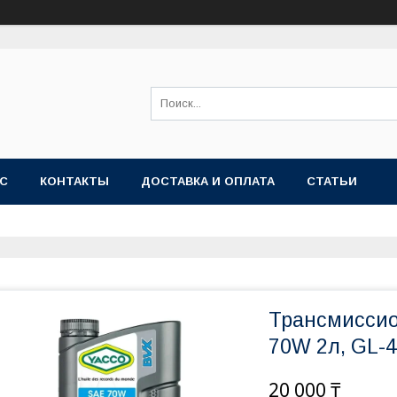
АС
КОНТАКТЫ
ДОСТАВКА И ОПЛАТА
СТАТЬИ
Трансмиссио
70W 2л, GL-4
20 000 ₸