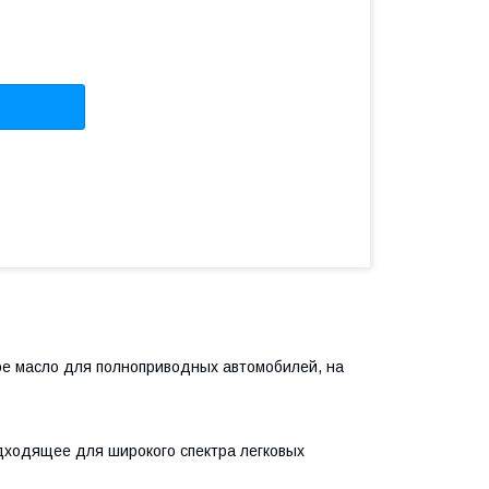
е масло для полноприводных автомобилей, на
дходящее для широкого спектра легковых