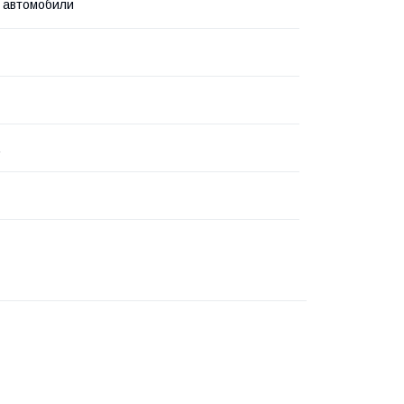
 автомобили