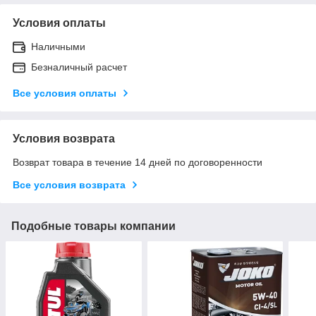
Условия оплаты
Наличными
Безналичный расчет
Все условия оплаты
Условия возврата
Возврат товара в течение 14 дней по договоренности
Все условия возврата
Подобные товары компании