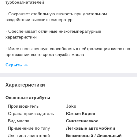
турбонагнетателей
· Сохраняет стабильную вязкость при длительном
воздействии высоких температур
· Обеспечивает отличные низкотемпературные
характеристики
· Имеет повышенную способность к нейтрализации кислот на
протяжении всего срока службы масла
Скрыть
Характеристики
Основные атрибуты
Производитель
Joko
Страна производитель
Южная Корея
Вид масла
Синтетическое
Применение по типу
Легковые автомобили
Для типа двигателей
Бензиновый / Дизельный