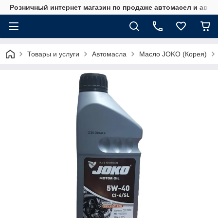
Розничный интернет магазин по продаже автомасел и авт
Товары и услуги
Автомасла
Масло JOKO (Корея)