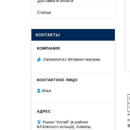
Доставка и оплата
Статьи
КОНТАКТЫ
Zamaslom.kz Интернет магазин.
Илья
Рынок "Алтай" (в районе
ВАЗовского кольца), Алматы,