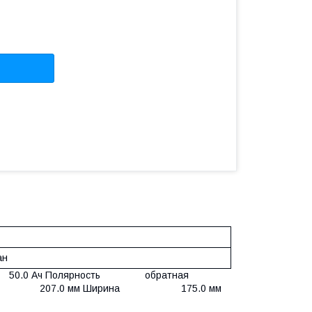
ан
50.0 Ач Полярность обратная
ина 207.0 мм Ширина 175.0 мм