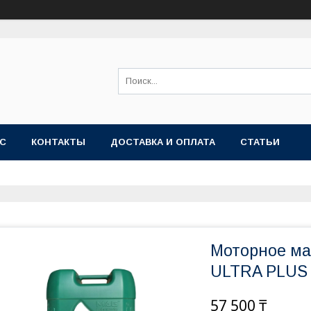
АС
КОНТАКТЫ
ДОСТАВКА И ОПЛАТА
СТАТЬИ
Моторное ма
ULTRA PLUS 
57 500 ₸