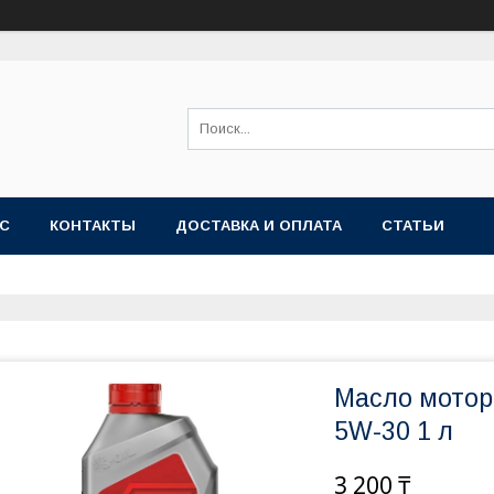
АС
КОНТАКТЫ
ДОСТАВКА И ОПЛАТА
СТАТЬИ
Масло мотор
5W-30 1 л
3 200 ₸