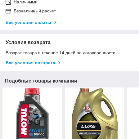
Наличными
Безналичный расчет
Все условия оплаты
Условия возврата
Возврат товара в течение 14 дней по договоренности
Все условия возврата
Подобные товары компании