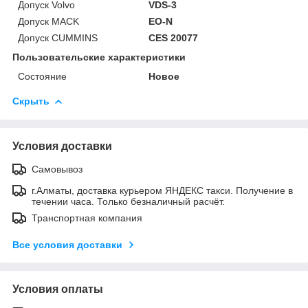
Допуск Volvo
VDS-3
Допуск MACK
EO-N
Допуск CUMMINS
CES 20077
Пользовательские характеристики
Состояние
Новое
Скрыть
Условия доставки
Самовывоз
г.Алматы, доставка курьером ЯНДЕКС такси. Получение в
течении часа. Только безналичный расчёт.
Транспортная компания
Все условия доставки
Условия оплаты