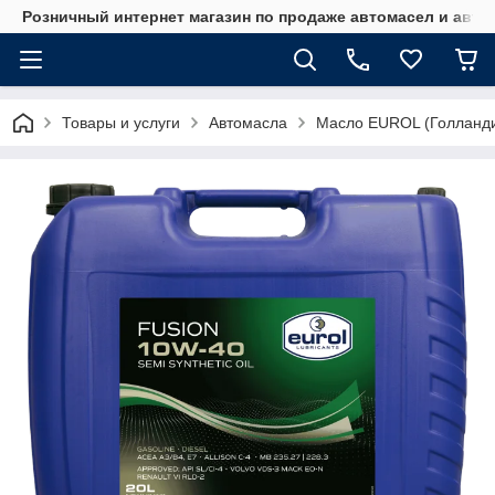
Розничный интернет магазин по продаже автомасел и авт
Товары и услуги
Автомасла
Масло EUROL (Голланд