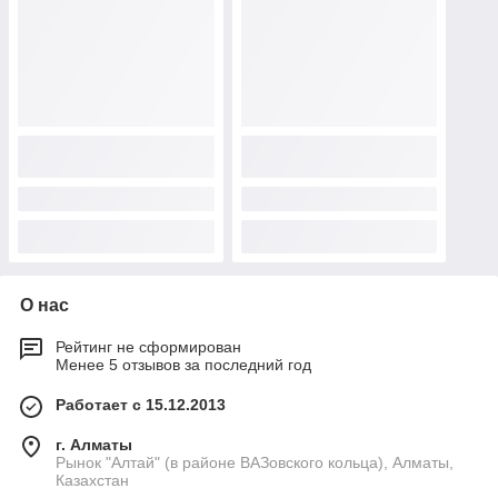
О нас
Рейтинг не сформирован
Менее 5 отзывов за последний год
Работает с 15.12.2013
г. Алматы
Рынок "Алтай" (в районе ВАЗовского кольца), Алматы,
Казахстан