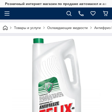
Розничный интернет магазин по продаже автомасел и авт
Товары и услуги
Охлаждающие жидкости
Антифриз 