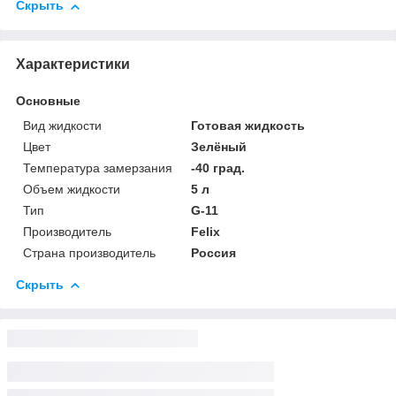
Скрыть
Характеристики
Основные
Вид жидкости
Готовая жидкость
Цвет
Зелёный
Температура замерзания
-40 град.
Объем жидкости
5 л
Тип
G-11
Производитель
Felix
Страна производитель
Россия
Скрыть