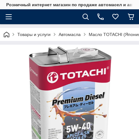
Розничный интернет магазин по продаже автомасел и авт
Товары и услуги
Автомасла
Масло TOTACHI (Япони