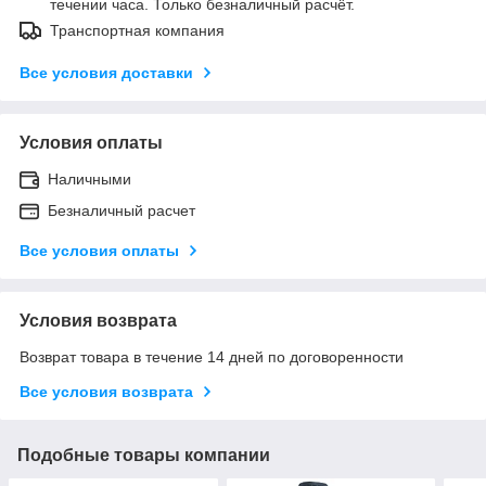
течении часа. Только безналичный расчёт.
Транспортная компания
Все условия доставки
Условия оплаты
Наличными
Безналичный расчет
Все условия оплаты
Условия возврата
Возврат товара в течение 14 дней по договоренности
Все условия возврата
Подобные товары компании