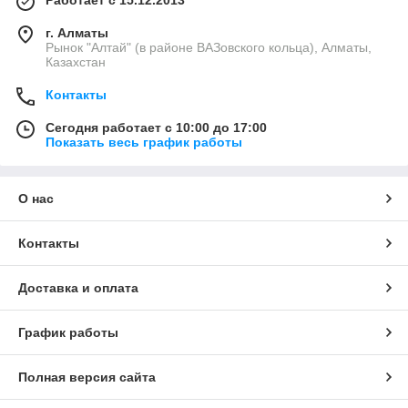
Работает с 15.12.2013
г. Алматы
Рынок "Алтай" (в районе ВАЗовского кольца), Алматы,
Казахстан
Контакты
Сегодня работает с 10:00 до 17:00
Показать весь график работы
О нас
Контакты
Доставка и оплата
График работы
Полная версия сайта