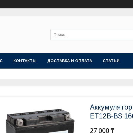
АС
КОНТАКТЫ
ДОСТАВКА И ОПЛАТА
СТАТЬИ
Аккумулятор
ET12B-BS 16
27 000 ₸