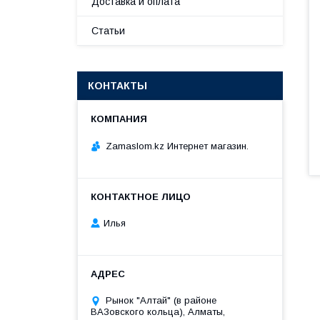
Доставка и оплата
Статьи
КОНТАКТЫ
Zamaslom.kz Интернет магазин.
Илья
Рынок "Алтай" (в районе
ВАЗовского кольца), Алматы,