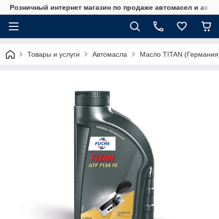
Розничный интернет магазин по продаже автомасел и авт
Товары и услуги
Автомасла
Масло TITAN (Германия