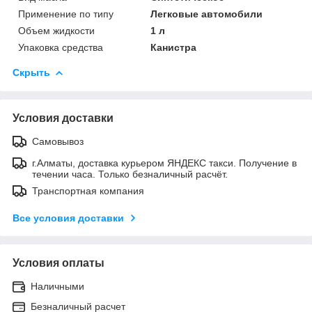
Применение по типу
Легковые автомобили
Объем жидкости
1 л
Упаковка средства
Канистра
Скрыть
Условия доставки
Самовывоз
г.Алматы, доставка курьером ЯНДЕКС такси. Получение в
течении часа. Только безналичный расчёт.
Транспортная компания
Все условия доставки
Условия оплаты
Наличными
Безналичный расчет