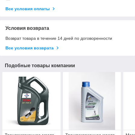
Все условия оплаты
Условия возврата
Возврат товара в течение 14 дней по договоренности
Все условия возврата
Подобные товары компании