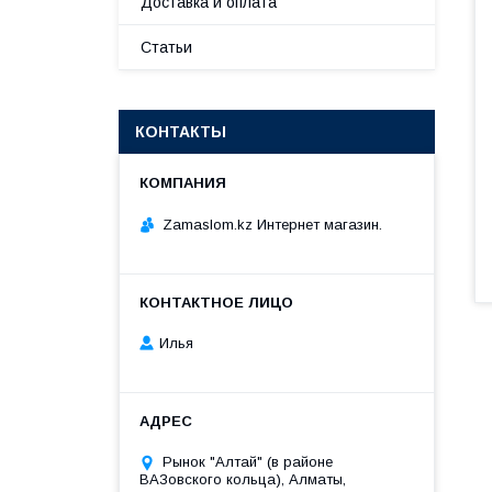
Доставка и оплата
Статьи
КОНТАКТЫ
Zamaslom.kz Интернет магазин.
Илья
Рынок "Алтай" (в районе
ВАЗовского кольца), Алматы,