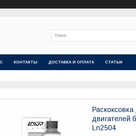
АС
КОНТАКТЫ
ДОСТАВКА И ОПЛАТА
СТАТЬИ
Раскоксовка
двигателей б
Ln2504