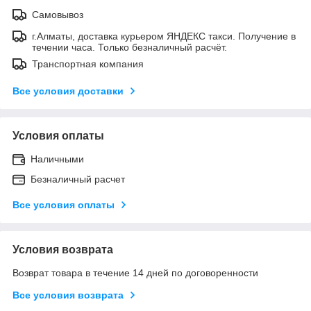
Самовывоз
г.Алматы, доставка курьером ЯНДЕКС такси. Получение в
течении часа. Только безналичный расчёт.
Транспортная компания
Все условия доставки
Условия оплаты
Наличными
Безналичный расчет
Все условия оплаты
Условия возврата
Возврат товара в течение 14 дней по договоренности
Все условия возврата