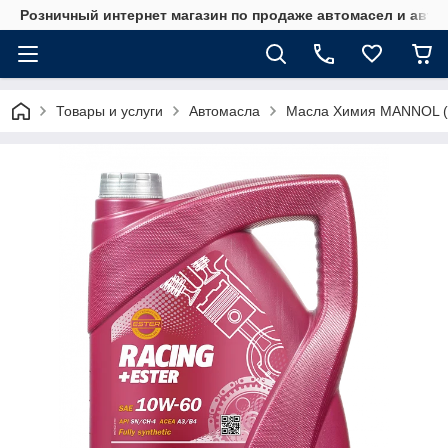
Розничный интернет магазин по продаже автомасел и авт
Товары и услуги
Автомасла
Масла Химия MANNOL (