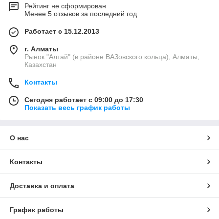
Рейтинг не сформирован
Менее 5 отзывов за последний год
Работает с 15.12.2013
г. Алматы
Рынок "Алтай" (в районе ВАЗовского кольца), Алматы,
Казахстан
Контакты
Сегодня работает с 09:00 до 17:30
Показать весь график работы
О нас
Контакты
Доставка и оплата
График работы