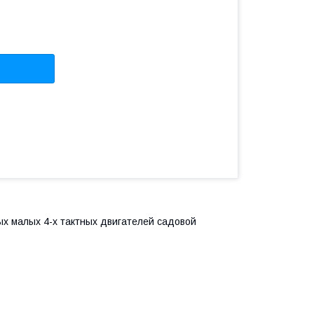
х малых 4-х тактных двигателей садовой