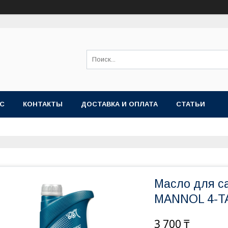
АС
КОНТАКТЫ
ДОСТАВКА И ОПЛАТА
СТАТЬИ
Масло для с
MANNOL 4-T
3 700 ₸