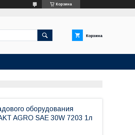
Корзина
Корзина
адового оборудования
AKT AGRO SAE 30W 7203 1л