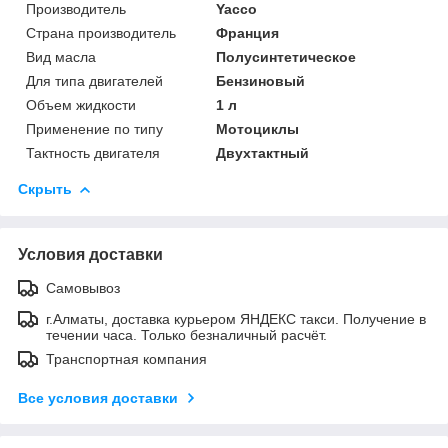
Производитель
Yacco
Страна производитель
Франция
Вид масла
Полусинтетическое
Для типа двигателей
Бензиновый
Объем жидкости
1 л
Применение по типу
Мотоциклы
Тактность двигателя
Двухтактный
Скрыть
Условия доставки
Самовывоз
г.Алматы, доставка курьером ЯНДЕКС такси. Получение в
течении часа. Только безналичный расчёт.
Транспортная компания
Все условия доставки