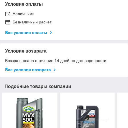
Условия оплаты
Наличными
Безналичный расчет
Все условия оплаты
Условия возврата
Возврат товара в течение 14 дней по договоренности
Все условия возврата
Подобные товары компании