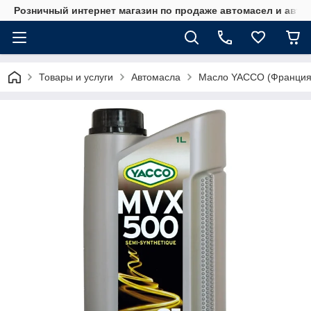
Розничный интернет магазин по продаже автомасел и авт
Товары и услуги
Автомасла
Масло YACCO (Франция