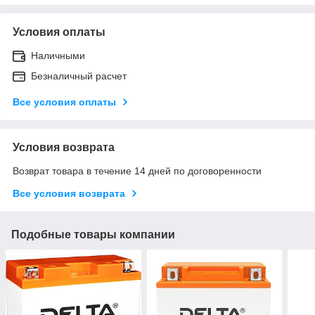
Условия оплаты
Наличными
Безналичный расчет
Все условия оплаты
Условия возврата
Возврат товара в течение 14 дней по договоренности
Все условия возврата
Подобные товары компании