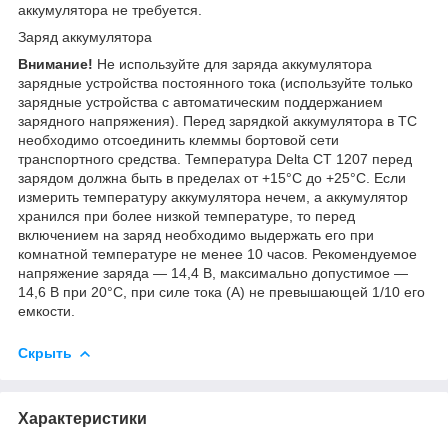
аккумулятора не требуется.
Заряд аккумулятора
Внимание!
Не используйте для заряда аккумулятора
зарядные устройства постоянного тока (используйте только
зарядные устройства с автоматическим поддержанием
зарядного напряжения). Перед зарядкой аккумулятора в ТС
необходимо отсоединить клеммы бортовой сети
транспортного средства. Температура Delta CT 1207 перед
зарядом должна быть в пределах от +15°С до +25°С. Если
измерить температуру аккумулятора нечем, а аккумулятор
хранился при более низкой температуре, то перед
включением на заряд необходимо выдержать его при
комнатной температуре не менее 10 часов. Рекомендуемое
напряжение заряда — 14,4 В, максимально допустимое —
14,6 В при 20°С, при силе тока (А) не превышающей 1/10 его
емкости.
Скрыть
Характеристики