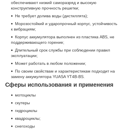
обеспечивают низкий саморазряд и высокую
конструктивную прочность решетки;
Не требует долива воды (дистиллята);
Морозостойкий и ударопрочный корпус, устойчивость
к вибрациям;
Корпус аккумулятора выполнен из пластика ABS, не
поддерживающего горение;
Длительный срок службы при соблюдении правил
эксплуатации;
Может работать в любом положении;
По своим свойствам и характеристикам подходит на
замену аккумулятора YUASA YT4B-BS.
Cферы использования и применения
мотоциклы
скутеры
гидроциклы
квадроциклы;
снегоходы