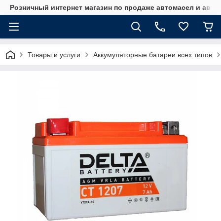
Розничный интернет магазин по продаже автомасел и авт
Товары и услуги
Аккумуляторные батареи всех типов