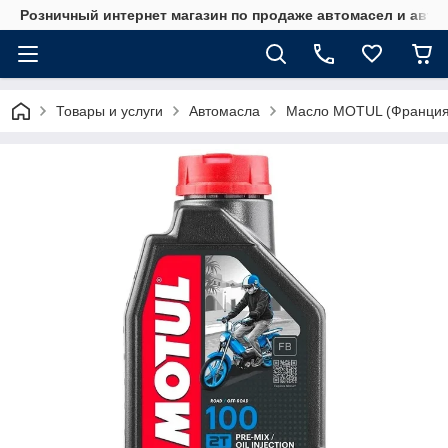
Розничный интернет магазин по продаже автомасел и авт
Товары и услуги
Автомасла
Масло MOTUL (Франция