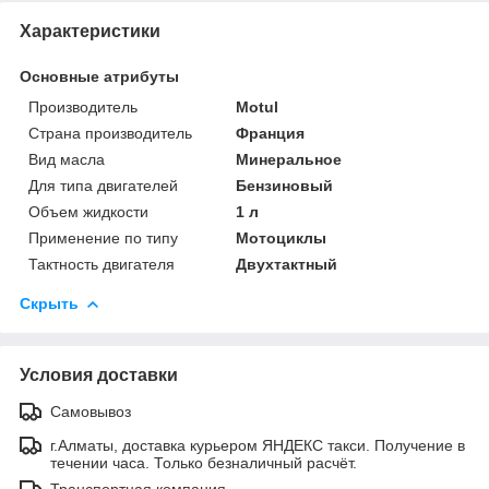
Характеристики
Основные атрибуты
Производитель
Motul
Страна производитель
Франция
Вид масла
Минеральное
Для типа двигателей
Бензиновый
Объем жидкости
1 л
Применение по типу
Мотоциклы
Тактность двигателя
Двухтактный
Скрыть
Условия доставки
Самовывоз
г.Алматы, доставка курьером ЯНДЕКС такси. Получение в
течении часа. Только безналичный расчёт.
Транспортная компания