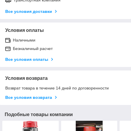
Все условия доставки
Условия оплаты
Наличными
Безналичный расчет
Все условия оплаты
Условия возврата
Возврат товара в течение 14 дней по договоренности
Все условия возврата
Подобные товары компании