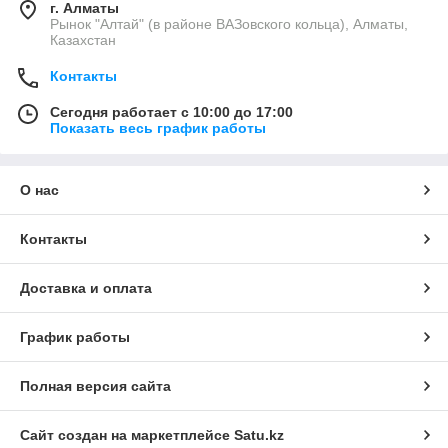
г. Алматы
Рынок "Алтай" (в районе ВАЗовского кольца), Алматы,
Казахстан
Контакты
Сегодня работает с 10:00 до 17:00
Показать весь график работы
О нас
Контакты
Доставка и оплата
График работы
Полная версия сайта
Сайт создан на маркетплейсе
Satu.kz