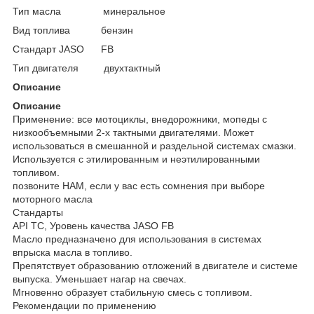
Тип масла минеральное
Вид топлива бензин
Стандарт JASO FB
Тип двигателя двухтактный
Описание
Описание
Применение: все мотоциклы, внедорожники, мопеды с
низкообъемными 2-х тактными двигателями. Может
использоваться в смешанной и раздельной системах смазки.
Используется с этилированным и неэтилированными
топливом.
позвоните НАМ, если у вас есть сомнения при выборе
моторного масла
Стандарты
API ТС, Уровень качества JASO FB
Масло предназначено для использования в системах
впрыска масла в топливо.
Препятствует образованию отложений в двигателе и системе
выпуска. Уменьшает нагар на свечах.
Мгновенно образует стабильную смесь с топливом.
Рекомендации по применению