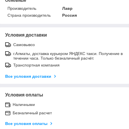
Основные
Производитель
Лавр
Страна производитель
Россия
Условия доставки
Самовывоз
г.Алматы, доставка курьером ЯНДЕКС такси. Получение в
течении часа. Только безналичный расчёт.
Транспортная компания
Все условия доставки
Условия оплаты
Наличными
Безналичный расчет
Все условия оплаты