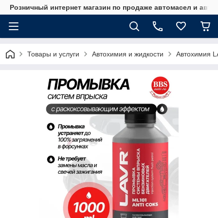
Розничный интернет магазин по продаже автомасел и авт
Товары и услуги
Автохимия и жидкости
Автохимия 