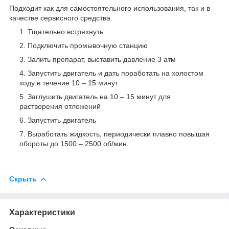
Подходит как для самостоятельного использова­ния, так и в
качестве сервисного средства.
Тщательно встряхнуть
Подключить промывочную станцию
Залить препарат, выставить давление 3 атм
Запустить двигатель и дать поработать на холостом
ходу в течение 10 – 15 минут
Заглушить двигатель на 10 – 15 минут для
растворения отложений
Запустить двигатель
Выработать жидкость, периодически плавно повышая
обороты до 1500 – 2500 об/мин.
Скрыть
Характеристики