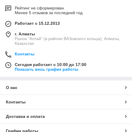
Рейтинг не сформирован
Менее 5 отзывов за последний год
Работает с 15.12.2013
г. Алматы
Рынок "Алтай" (в районе ВАЗовского кольца), Алматы,
Казахстан
Контакты
Сегодня работает с 10:00 до 17:00
Показать весь график работы
О нас
Контакты
Доставка и оплата
График работы