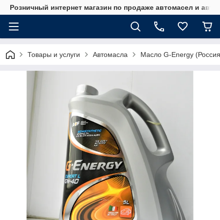
Розничный интернет магазин по продаже автомасел и авт
Товары и услуги
Автомасла
Масло G-Energy (Россия