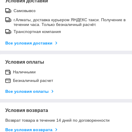
Условия доставки
Самовывоз
г.Алматы, доставка курьером ЯНДЕКС такси. Получение в
течении часа. Только безналичный расчёт.
Транспортная компания
Все условия доставки
Условия оплаты
Наличными
Безналичный расчет
Все условия оплаты
Условия возврата
Возврат товара в течение 14 дней по договоренности
Все условия возврата